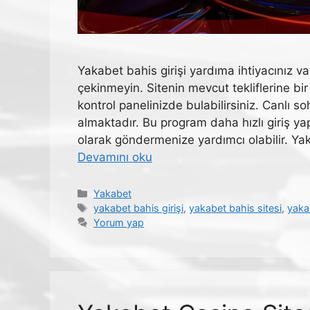
Yakabet bahis girişi yardıma ihtiyacınız 
çekinmeyin. Sitenin mevcut tekliflerine bi
kontrol panelinizde bulabilirsiniz. Canlı 
almaktadır. Bu program daha hızlı giriş y
olarak göndermenize yardımcı olabilir. Ya
Devamını oku
Kategoriler
Yakabet
Etiketler
yakabet bahis girişi
,
yakabet bahis sitesi
,
yaka
Yorum yap