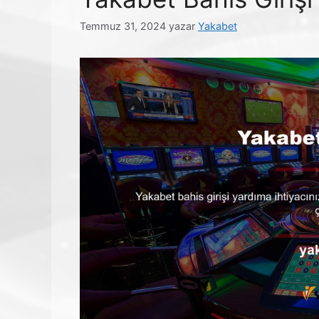
Temmuz 31, 2024
yazar
Yakabet