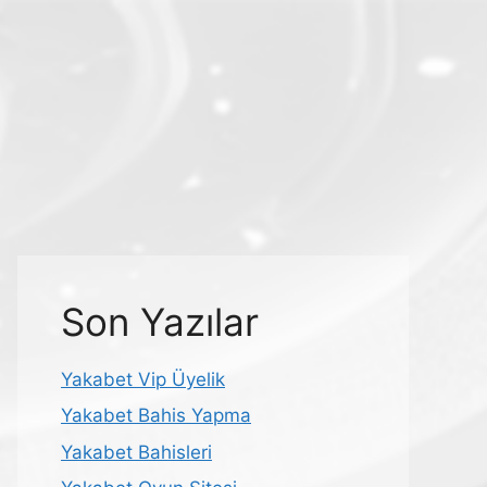
Son Yazılar
Yakabet Vip Üyelik
Yakabet Bahis Yapma
Yakabet Bahisleri