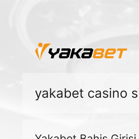
İçeriğe
atla
yakabet casino si
Yakabet Bahis Girişi