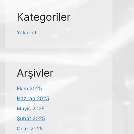
Kategoriler
Yakabet
Arşivler
Ekim 2025
Haziran 2025
Mayıs 2025
Şubat 2025
Ocak 2025