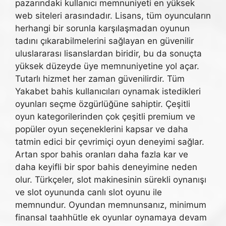
pazarındaki kullanıcı memnuniyeti en yüksek
web siteleri arasındadır. Lisans, tüm oyuncuların
herhangi bir sorunla karşılaşmadan oyunun
tadını çıkarabilmelerini sağlayan en güvenilir
uluslararası lisanslardan biridir, bu da sonuçta
yüksek düzeyde üye memnuniyetine yol açar.
Tutarlı hizmet her zaman güvenilirdir. Tüm
Yakabet bahis kullanıcıları oynamak istedikleri
oyunları seçme özgürlüğüne sahiptir. Çeşitli
oyun kategorilerinden çok çeşitli premium ve
popüler oyun seçeneklerini kapsar ve daha
tatmin edici bir çevrimiçi oyun deneyimi sağlar.
Artan spor bahis oranları daha fazla kar ve
daha keyifli bir spor bahis deneyimine neden
olur. Türkçeler, slot makinesinin sürekli oynanışı
ve slot oyununda canlı slot oyunu ile
memnundur. Oyundan memnunsanız, minimum
finansal taahhütle ek oyunlar oynamaya devam