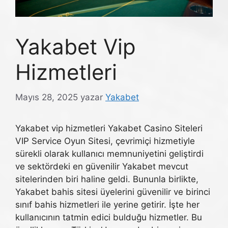
Yakabet Vip
Hizmetleri
Mayıs 28, 2025
yazar
Yakabet
Yakabet vip hizmetleri Yakabet Casino Siteleri
VIP Service Oyun Sitesi, çevrimiçi hizmetiyle
sürekli olarak kullanıcı memnuniyetini geliştirdi
ve sektördeki en güvenilir Yakabet mevcut
sitelerinden biri haline geldi. Bununla birlikte,
Yakabet bahis sitesi üyelerini güvenilir ve birinci
sınıf bahis hizmetleri ile yerine getirir. İşte her
kullanıcının tatmin edici bulduğu hizmetler. Bu