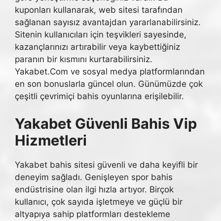
kuponları kullanarak, web sitesi tarafından
sağlanan sayısız avantajdan yararlanabilirsiniz.
Sitenin kullanıcıları için teşvikleri sayesinde,
kazançlarınızı artırabilir veya kaybettiğiniz
paranın bir kısmını kurtarabilirsiniz.
Yakabet.Com ve sosyal medya platformlarından
en son bonuslarla güncel olun. Günümüzde çok
çeşitli çevrimiçi bahis oyunlarına erişilebilir.
Yakabet Güvenli Bahis Vip
Hizmetleri
Yakabet bahis sitesi güvenli ve daha keyifli bir
deneyim sağladı. Genişleyen spor bahis
endüstrisine olan ilgi hızla artıyor. Birçok
kullanıcı, çok sayıda işletmeye ve güçlü bir
altyapıya sahip platformları destekleme