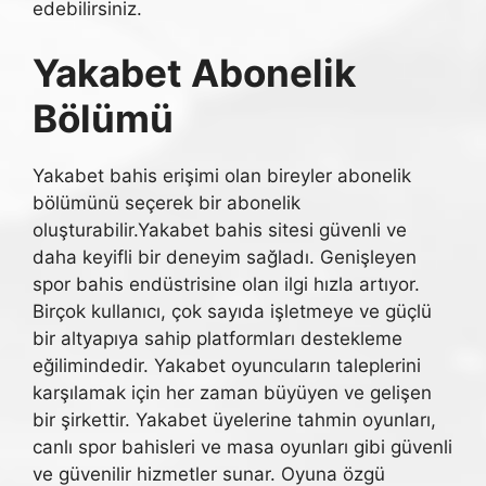
edebilirsiniz.
Yakabet Abonelik
Bölümü
Yakabet bahis erişimi olan bireyler abonelik
bölümünü seçerek bir abonelik
oluşturabilir.Yakabet bahis sitesi güvenli ve
daha keyifli bir deneyim sağladı. Genişleyen
spor bahis endüstrisine olan ilgi hızla artıyor.
Birçok kullanıcı, çok sayıda işletmeye ve güçlü
bir altyapıya sahip platformları destekleme
eğilimindedir. Yakabet oyuncuların taleplerini
karşılamak için her zaman büyüyen ve gelişen
bir şirkettir. Yakabet üyelerine tahmin oyunları,
canlı spor bahisleri ve masa oyunları gibi güvenli
ve güvenilir hizmetler sunar. Oyuna özgü