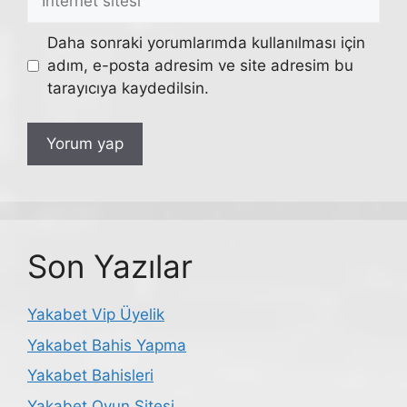
sitesi
Daha sonraki yorumlarımda kullanılması için
adım, e-posta adresim ve site adresim bu
tarayıcıya kaydedilsin.
Son Yazılar
Yakabet Vip Üyelik
Yakabet Bahis Yapma
Yakabet Bahisleri
Yakabet Oyun Sitesi