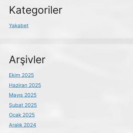
Kategoriler
Yakabet
Arşivler
Ekim 2025
Haziran 2025
Mayıs 2025
Şubat 2025
Ocak 2025
Aralık 2024