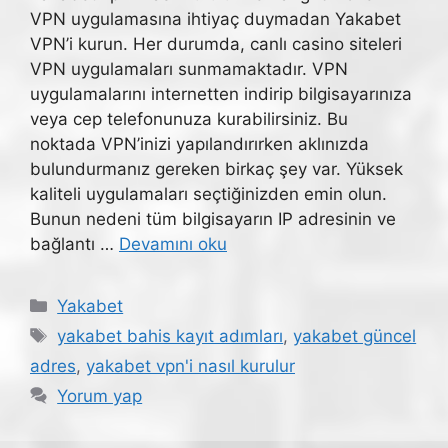
VPN uygulamasına ihtiyaç duymadan Yakabet
VPN’i kurun. Her durumda, canlı casino siteleri
VPN uygulamaları sunmamaktadır. VPN
uygulamalarını internetten indirip bilgisayarınıza
veya cep telefonunuza kurabilirsiniz. Bu
noktada VPN’inizi yapılandırırken aklınızda
bulundurmanız gereken birkaç şey var. Yüksek
kaliteli uygulamaları seçtiğinizden emin olun.
Bunun nedeni tüm bilgisayarın IP adresinin ve
bağlantı …
Devamını oku
Kategoriler
Yakabet
Etiketler
yakabet bahis kayıt adımları
,
yakabet güncel
adres
,
yakabet vpn'i nasıl kurulur
Yorum yap