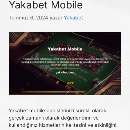
Yakabet Mobile
Temmuz 6, 2024
yazar
Yakabet
Yakabet mobile bahislerinizi sürekli olarak
gerçek zamanlı olarak değerlendirin ve
kullandığınız hizmetlerin kalitesini ve etkinliğini