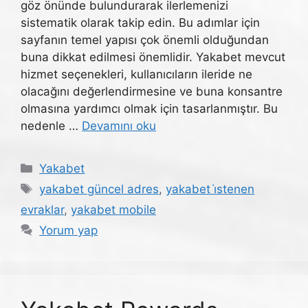
göz önünde bulundurarak ilerlemenizi
sistematik olarak takip edin. Bu adımlar için
sayfanın temel yapısı çok önemli olduğundan
buna dikkat edilmesi önemlidir. Yakabet mevcut
hizmet seçenekleri, kullanıcıların ileride ne
olacağını değerlendirmesine ve buna konsantre
olmasına yardımcı olmak için tasarlanmıştır. Bu
nedenle …
Devamını oku
Kategoriler
Yakabet
Etiketler
yakabet güncel adres
,
yakabet i̇stenen
evraklar
,
yakabet mobile
Yorum yap