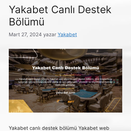
Yakabet Canlı Destek
Bölümü
Mart 27, 2024
yazar
Yakabet
Yakabet canlı destek bölümü Yakabet web