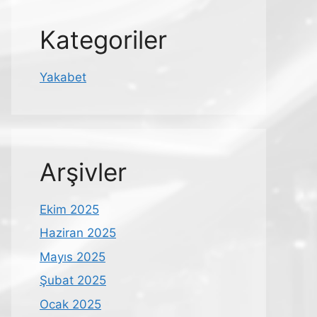
Kategoriler
Yakabet
Arşivler
Ekim 2025
Haziran 2025
Mayıs 2025
Şubat 2025
Ocak 2025