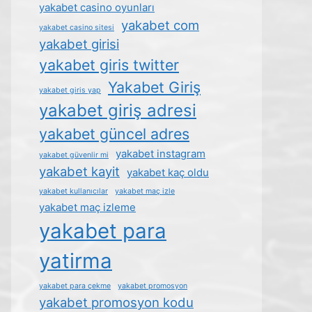
yakabet casino oyunları
yakabet com
yakabet casino sitesi
yakabet girisi
yakabet giris twitter
Yakabet Giriş
yakabet giris yap
yakabet giriş adresi
yakabet güncel adres
yakabet instagram
yakabet güvenlir mi
yakabet kayit
yakabet kaç oldu
yakabet kullanıcılar
yakabet maç izle
yakabet maç izleme
yakabet para
yatirma
yakabet para çekme
yakabet promosyon
yakabet promosyon kodu