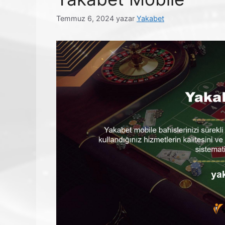
Temmuz 6, 2024
yazar
Yakabet