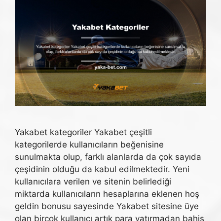
Yakabet kategoriler Yakabet çeşitli
kategorilerde kullanıcıların beğenisine
sunulmakta olup, farklı alanlarda da çok sayıda
çeşidinin olduğu da kabul edilmektedir. Yeni
kullanıcılara verilen ve sitenin belirlediği
miktarda kullanıcıların hesaplarına eklenen hoş
geldin bonusu sayesinde Yakabet sitesine üye
olan birçok kullanıcı artık para yatırmadan bahis