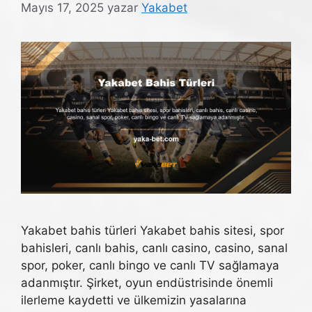
Mayıs 17, 2025
yazar
Yakabet
Yakabet bahis türleri Yakabet bahis sitesi, spor
bahisleri, canlı bahis, canlı casino, casino, sanal
spor, poker, canlı bingo ve canlı TV sağlamaya
adanmıştır. Şirket, oyun endüstrisinde önemli
ilerleme kaydetti ve ülkemizin yasalarına