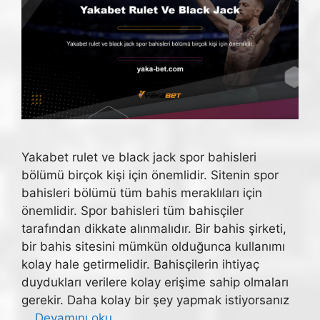
Yakabet rulet ve black jack spor bahisleri
bölümü birçok kişi için önemlidir. Sitenin spor
bahisleri bölümü tüm bahis meraklıları için
önemlidir. Spor bahisleri tüm bahisçiler
tarafından dikkate alınmalıdır. Bir bahis şirketi,
bir bahis sitesini mümkün olduğunca kullanımı
kolay hale getirmelidir. Bahisçilerin ihtiyaç
duydukları verilere kolay erişime sahip olmaları
gerekir. Daha kolay bir şey yapmak istiyorsanız
…
Devamını oku