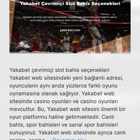
Yakabet çevrimiçi slot bahis seçenekleri
Yakabet web sitesindeki yeni bağlantı adresi,
oyuncuların aynı anda yüzlerce farklı oyunu
oynamasına olanak sağlıyor. Yakabet web
sitesinde casino oyunları ve casino oyunları
mevcuttur. Bu, Yakabet web sitesini önemli bir
oyun platformu haline getirmektedir. Canlı
bahis, spor bahisleri ve sanal spor bahisleri
sunuyoruz. Yakabet web sitesinde ayrıca canlı