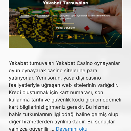
Yakabet turnuvaları Yakabet Casino oynayanlar
oyun oynayarak casino sitelerine para
yatırıyorlar. Yeni sorun, yasa dışı casino
faaliyetleriyle uğraşan web sitelerinin varlığıdır.
Kredi oluşturmak için kart numarası, son
kullanma tarihi ve güvenlik kodu gibi ön ödemeli
kart bilgilerinizi girmeniz gerekir. Bu hizmet
bahis tutkunlarının ilgi odağı haline gelmiş olup
diğer hizmetlerden ayrılmaktadır. Bu sonuçlar
yalnızca güvenilir …
Devamını oku