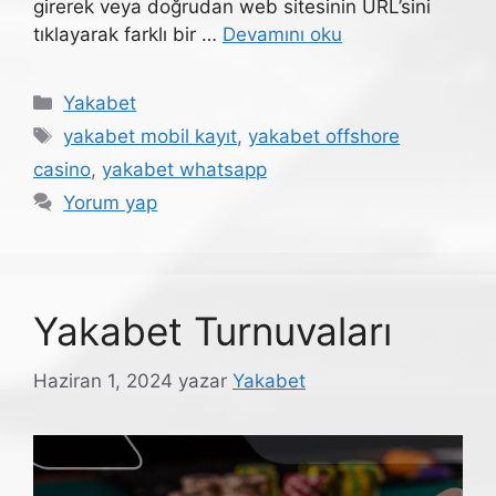
girerek veya doğrudan web sitesinin URL’sini
tıklayarak farklı bir …
Devamını oku
Kategoriler
Yakabet
Etiketler
yakabet mobil kayıt
,
yakabet offshore
casino
,
yakabet whatsapp
Yorum yap
Yakabet Turnuvaları
Haziran 1, 2024
yazar
Yakabet