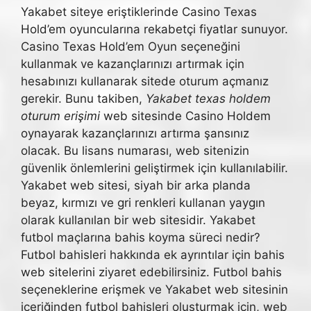
Yakabet siteye eriştiklerinde Casino Texas
Hold’em oyuncularına rekabetçi fiyatlar sunuyor.
Casino Texas Hold’em Oyun seçeneğini
kullanmak ve kazançlarınızı artırmak için
hesabınızı kullanarak sitede oturum açmanız
gerekir. Bunu takiben,
Yakabet texas holdem
oturum erişimi
web sitesinde Casino Holdem
oynayarak kazançlarınızı artırma şansınız
olacak. Bu lisans numarası, web sitenizin
güvenlik önlemlerini geliştirmek için kullanılabilir.
Yakabet web sitesi, siyah bir arka planda
beyaz, kırmızı ve gri renkleri kullanan yaygın
olarak kullanılan bir web sitesidir. Yakabet
futbol maçlarına bahis koyma süreci nedir?
Futbol bahisleri hakkında ek ayrıntılar için bahis
web sitelerini ziyaret edebilirsiniz. Futbol bahis
seçeneklerine erişmek ve Yakabet web sitesinin
içeriğinden futbol bahisleri oluşturmak için, web