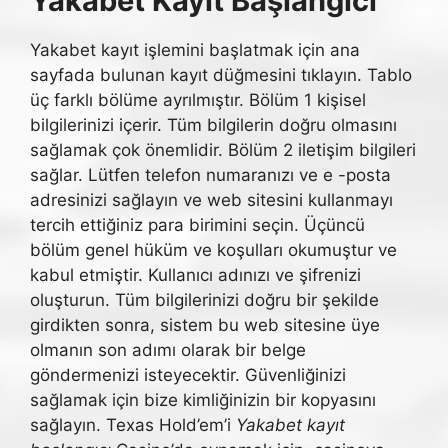
Yakabet Kayıt Başlangıcı
Yakabet kayıt işlemini başlatmak için ana
sayfada bulunan kayıt düğmesini tıklayın. Tablo
üç farklı bölüme ayrılmıştır. Bölüm 1 kişisel
bilgilerinizi içerir. Tüm bilgilerin doğru olmasını
sağlamak çok önemlidir. Bölüm 2 iletişim bilgileri
sağlar. Lütfen telefon numaranızı ve e -posta
adresinizi sağlayın ve web sitesini kullanmayı
tercih ettiğiniz para birimini seçin. Üçüncü
bölüm genel hüküm ve koşulları okumuştur ve
kabul etmiştir. Kullanıcı adınızı ve şifrenizi
oluşturun. Tüm bilgilerinizi doğru bir şekilde
girdikten sonra, sistem bu web sitesine üye
olmanın son adımı olarak bir belge
göndermenizi isteyecektir. Güvenliğinizi
sağlamak için bize kimliğinizin bir kopyasını
sağlayın. Texas Hold’em’i
Yakabet kayıt