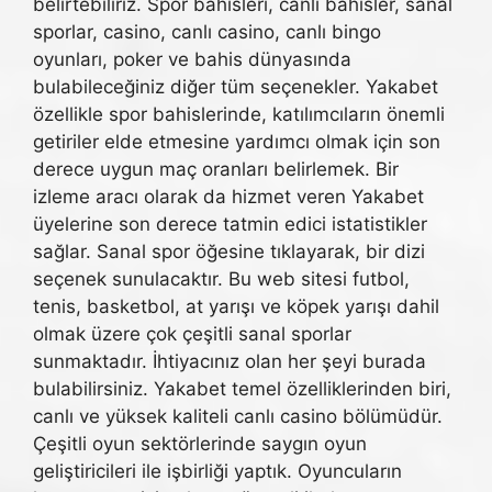
belirtebiliriz. Spor bahisleri, canlı bahisler, sanal
sporlar, casino, canlı casino, canlı bingo
oyunları, poker ve bahis dünyasında
bulabileceğiniz diğer tüm seçenekler. Yakabet
özellikle spor bahislerinde, katılımcıların önemli
getiriler elde etmesine yardımcı olmak için son
derece uygun maç oranları belirlemek. Bir
izleme aracı olarak da hizmet veren Yakabet
üyelerine son derece tatmin edici istatistikler
sağlar. Sanal spor öğesine tıklayarak, bir dizi
seçenek sunulacaktır. Bu web sitesi futbol, ​​
tenis, basketbol, ​​at yarışı ve köpek yarışı dahil
olmak üzere çok çeşitli sanal sporlar
sunmaktadır. İhtiyacınız olan her şeyi burada
bulabilirsiniz. Yakabet temel özelliklerinden biri,
canlı ve yüksek kaliteli canlı casino bölümüdür.
Çeşitli oyun sektörlerinde saygın oyun
geliştiricileri ile işbirliği yaptık. Oyuncuların