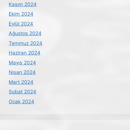
Kasım 2024
Ekim 2024
Eylül 2024
Ağustos 2024
Temmuz 2024
Haziran 2024
Mayıs 2024
Nisan 2024
Mart 2024
Şubat 2024
Ocak 2024