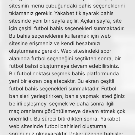
sitesinin menü çubuğundaki bahis seçeneklerini
tıklamanız gerekir. Yakabet tıklayarak bahis
sitesinde yeni bir sayfa açılır. Açılan sayfa, site
için çeşitli futbol bahis seçenekleri sunmaktadır.
Bu bahis seçeneklerini kullanmak için web
sitesine erişmeniz ve kendi hesabınızı
oluşturmanız gerekir. Web sitesindeki spor
alanında futbol seçeneğini seçtikten sonra, bir
futbol bahsi oluşturmaya devam edebilirsiniz.
Bir futbol noktası seçmek bahis platformunda
yeni bir ekran başlatacaktır. Bu ekran çeşitli
futbol bahis seçenekleri sunmaktadır. Futbol
bahisleri yerleştirirken, bahis yapmak istediğiniz
belirli eşleşmeyi seçmek ve daha sonra ilgili
maç oranlarını görüntülemeye devam etmek çok
önemlidir. Bu süreci bitirdikten sonra, Yakabet
web sitesinde futbol bahisleri oluşturma
sorununuz olmayacaktır. Poker üzerine bahisler