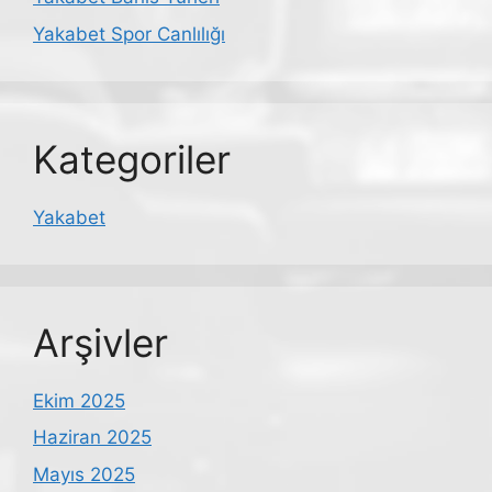
Yakabet Spor Canlılığı
Kategoriler
Yakabet
Arşivler
Ekim 2025
Haziran 2025
Mayıs 2025