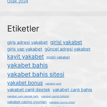
Ocak 2024
Etiketler
girisi yakabet
giris adresi yakabet
giris yap yakabet
güncel adresi yakabet
kayit yakabet
mobil yakabet
yakabet bahis
yakabet bahis sitesi
yakabet bonus
yakabet canli
yakabet canli destek
yakabet canlı bahis
yakabet canlı destek hattı
yakabet casino bölümü
yakabet casino oyunları
yakabet casino sitesi