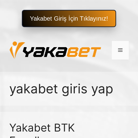
Yakabet Giriş İçin Tıklayınız!
İçeriğe
atla
Menü
yakabet giris yap
Yakabet BTK