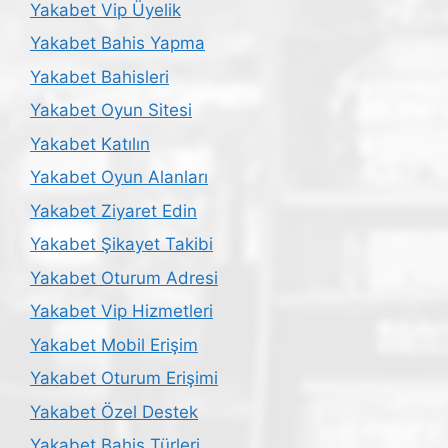
Yakabet Vip Üyelik
Yakabet Bahis Yapma
Yakabet Bahisleri
Yakabet Oyun Sitesi
Yakabet Katılın
Yakabet Oyun Alanları
Yakabet Ziyaret Edin
Yakabet Şikayet Takibi
Yakabet Oturum Adresi
Yakabet Vip Hizmetleri
Yakabet Mobil Erişim
Yakabet Oturum Erişimi
Yakabet Özel Destek
Yakabet Bahis Türleri