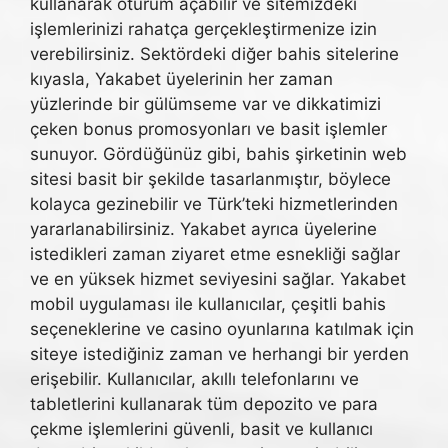
kullanarak oturum açabilir ve sitemizdeki
işlemlerinizi rahatça gerçekleştirmenize izin
verebilirsiniz. Sektördeki diğer bahis sitelerine
kıyasla, Yakabet üyelerinin her zaman
yüzlerinde bir gülümseme var ve dikkatimizi
çeken bonus promosyonları ve basit işlemler
sunuyor. Gördüğünüz gibi, bahis şirketinin web
sitesi basit bir şekilde tasarlanmıştır, böylece
kolayca gezinebilir ve Türk’teki hizmetlerinden
yararlanabilirsiniz. Yakabet ayrıca üyelerine
istedikleri zaman ziyaret etme esnekliği sağlar
ve en yüksek hizmet seviyesini sağlar. Yakabet
mobil uygulaması ile kullanıcılar, çeşitli bahis
seçeneklerine ve casino oyunlarına katılmak için
siteye istediğiniz zaman ve herhangi bir yerden
erişebilir. Kullanıcılar, akıllı telefonlarını ve
tabletlerini kullanarak tüm depozito ve para
çekme işlemlerini güvenli, basit ve kullanıcı