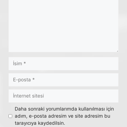
İsim
E-
posta
İnternet
sitesi
Daha sonraki yorumlarımda kullanılması için
adım, e-posta adresim ve site adresim bu
tarayıcıya kaydedilsin.