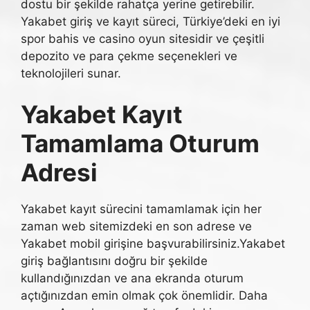
dostu bir şekilde rahatça yerine getirebilir.
Yakabet giriş ve kayıt süreci, Türkiye’deki en iyi
spor bahis ve casino oyun sitesidir ve çeşitli
depozito ve para çekme seçenekleri ve
teknolojileri sunar.
Yakabet Kayıt
Tamamlama Oturum
Adresi
Yakabet kayıt sürecini tamamlamak için her
zaman web sitemizdeki en son adrese ve
Yakabet mobil girişine başvurabilirsiniz.Yakabet
giriş bağlantısını doğru bir şekilde
kullandığınızdan ve ana ekranda oturum
açtığınızdan emin olmak çok önemlidir. Daha