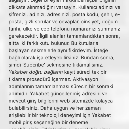
sağlayın. Diğer bireyler hakkında hiçbir bilginin
dikkate alınmadığını varsayın. Kullanıcı adınızı ve
şifrenizi, adınızı, adresinizi, posta kodu, şehir, e-
posta, gizli sorular ve cevaplar, cinsiyet, doğum
tarihi, ülke ve cep telefonu numaranızı sunmanız
gerekecektir. İlgili alanlar tamamlandıktan sonra,
altta iki farklı kutu bulunur. Bu kutularla
başlayan sekmelerle aynı fikirdeyim. İsteğe
bağlı olarak işaretleyebilirsiniz. Bundan sonra,
şimdi ‘Subcribe’ sekmesine tıklamalısınız.
Yakabet doğru bağlantı
kayıt süreci tek bir
tıklama prosedürü içermez. Aktivasyon
adımlarının tamamlanması sürecin bir sonraki
adımıdır. Yakabet güncellenmiş adresini ve
mevcut giriş bilgilerini web sitemizde kolayca
bulabilirsiniz. Daha uygun ve her zaman
erişilebilir bir teknoloji deneyimi için Yakabet
mobil giriş seçeneğine bir deneme