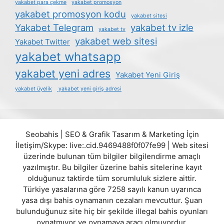
yakabet para çekme
yakabet promosyon
yakabet promosyon kodu
yakabet sitesi
Yakabet Telegram
yakabet tv izle
yakabet tv
yakabet web sitesi
Yakabet Twitter
yakabet whatsapp
yakabet yeni adres
Yakabet Yeni Giriş
yakabet üyelik
yakabet yeni giriş adresi
Seobahis | SEO & Grafik Tasarım & Marketing İçin
İletişim/Skype: live:.cid.9469488f0f07fe99 | Web sitesi
üzerinde bulunan tüm bilgiler bilgilendirme amaçlı
yazılmıştır. Bu bilgiler üzerine bahis sitelerine kayıt
olduğunuz taktirde tüm sorumluluk sizlere aittir.
Türkiye yasalarına göre 7258 sayılı kanun uyarınca
yasa dışı bahis oynamanın cezaları mevcuttur. Şuan
bulunduğunuz site hiç bir şekilde illegal bahis oyunları
oynatmıyor ve oynamaya aracı olmuyordur.