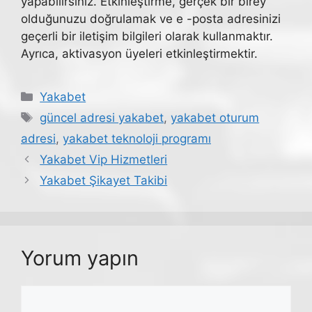
yapabilirsiniz. Etkinleştirme, gerçek bir birey
olduğunuzu doğrulamak ve e -posta adresinizi
geçerli bir iletişim bilgileri olarak kullanmaktır.
Ayrıca, aktivasyon üyeleri etkinleştirmektir.
Kategoriler
Yakabet
Etiketler
güncel adresi yakabet
,
yakabet oturum
adresi
,
yakabet teknoloji programı
Yakabet Vip Hizmetleri
Yakabet Şikayet Takibi
Yorum yapın
Yorum