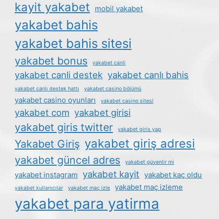
kayit yakabet
mobil yakabet
yakabet bahis
yakabet bahis sitesi
yakabet bonus
yakabet canli
yakabet canli destek
yakabet canlı bahis
yakabet canlı destek hattı
yakabet casino bölümü
yakabet casino oyunları
yakabet casino sitesi
yakabet com
yakabet girisi
yakabet giris twitter
yakabet giris yap
yakabet giriş adresi
Yakabet Giriş
yakabet güncel adres
yakabet güvenlir mi
yakabet kayit
yakabet instagram
yakabet kaç oldu
yakabet maç izleme
yakabet kullanıcılar
yakabet maç izle
yakabet para yatirma