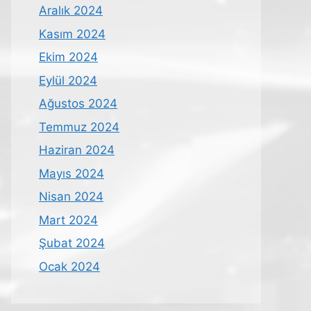
Aralık 2024
Kasım 2024
Ekim 2024
Eylül 2024
Ağustos 2024
Temmuz 2024
Haziran 2024
Mayıs 2024
Nisan 2024
Mart 2024
Şubat 2024
Ocak 2024