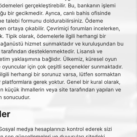
 ödemeleri gerçekleştirebilir. Bu, bankanın işlemi
u bir gecikmedir. Ayrıca, canlı bahis ofisinde
me talebi formunu doldurabilirsiniz. Ödeme
n ortaya çıkabilir. Çevrimiçi forumları incelerken,
rek. Tipik olarak, ödemelerle ilgili herhangi bir
i olağanüstü hizmet sunmaktadır ve kuruluşundan bu
ı tarafından desteklenmektedir. Lisanslı ve
yönetim yaklaşımına bağlıdır. Ülkemiz, küresel oyun
 oyuncular için çok çeşitli seçenekler sunmaktadır.
ilgili herhangi bir sorunuz varsa, lütfen sormaktan
platformlara gerek yoktur. Genel bir kural olarak,
en küçük ihmallerin veya site tarafından yapılan ve
ın sonucudur.
ler
Sosyal medya hesaplarınızı kontrol ederek sizi
 son güncellemeleri ve duyuruları sitedeki