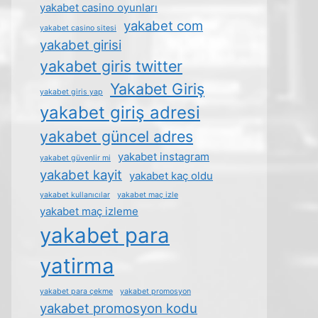
yakabet casino oyunları
yakabet com
yakabet casino sitesi
yakabet girisi
yakabet giris twitter
Yakabet Giriş
yakabet giris yap
yakabet giriş adresi
yakabet güncel adres
yakabet instagram
yakabet güvenlir mi
yakabet kayit
yakabet kaç oldu
yakabet kullanıcılar
yakabet maç izle
yakabet maç izleme
yakabet para
yatirma
yakabet para çekme
yakabet promosyon
yakabet promosyon kodu