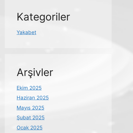
Kategoriler
Yakabet
Arşivler
Ekim 2025
Haziran 2025
Mayıs 2025
Şubat 2025
Ocak 2025