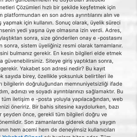
metleri Çözümleri hızlı bir şekilde keşfetmek için
m platformundan en son adres ayrıntılarını alın ve
ş yapmak için kullanın. Sonuç olarak, üyelik süreci
msenin yedi yaşına üye olmasına izin verdi. Adres,
aylaştıktan sonra, size gönderilen onay e -postasını
n sonra, sistem üyeliğiniz resmi olarak tamamlanır.
esini bulmanız gerekir. En kesin bilgileri elde etmek
 güvenebilirsiniz. Siteye giriş yaptıktan sonra,
rekir. Yakabet son adresi nedir? Bu kayıt
sayıda birey, özellikle yoksunluk belirtileri ile
ı bilgilerin doğruluğundan memnuniyetsizliği ifade
dım, adınızı ve soyadı ayrıntılarınızı sağlamaktır. Bu
ca, tüm iletişim e -posta yoluyla yapılacağından, web
nizi öneririz. Bir bahis sitesine kaydolurken, bazı
r şeyden önce, gerekli tüm bilgileri doğru ve
önemlidir. Son zamanlarda giderek daha yaygın
arının hem acemi hem de deneyimsiz kullanıcıları