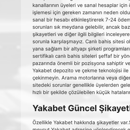
kanallarının üyeleri ve sanal hesaplar için
işlemesi için gereken zamanın neden olduğ
sanal bir hesabı etkinleştirerek 7-24 öde
sorunları sık meydana gelebilir, ancak baze
şikayetleri ve diğer ilgili bilgileri inceleye
sorunla karşılaşmayız. Canlı bahis sites
yana sağlam bir altyapı şirketi programlar
sertifikalı canlı bahis siteleri şeffaf bir 
pazarında önemli bir pozisyona sahiptir ve
Yakabet depozito ve çekme teknolojisi ile 
çekinmeyin. Arama motorlarına veya diğer 
sitedeki sorunlar genellikle üyelerden gel
hızlı bir şekilde çözülebilen küçük hatalar
Yakabet Güncel Şikayet
Özellikle Yakabet hakkında şikayetler var.
mevcut Yakabet adresine yönlendirecek en