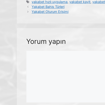
Etiketler
yakabet hızlı uygulama
,
yakabet kayit
,
yakabet
Yakabet Bahis Türleri
Yakabet Oturum Erişimi
Yorum yapın
Yorum