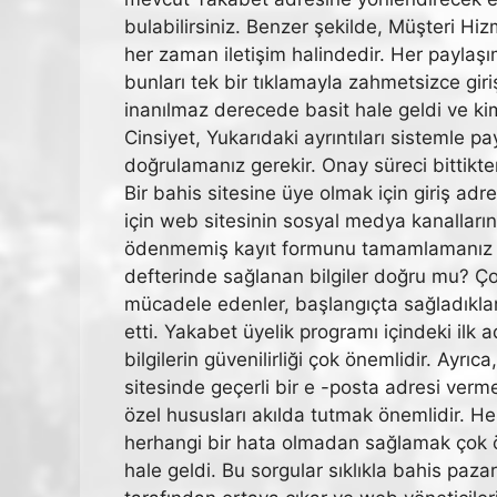
bulabilirsiniz. Benzer şekilde, Müşteri Hiz
her zaman iletişim halindedir. Her paylaşı
bunları tek bir tıklamayla zahmetsizce giri
inanılmaz derecede basit hale geldi ve ki
Cinsiyet, Yukarıdaki ayrıntıları sistemle p
doğrulamanız gerekir. Onay süreci bittikte
Bir bahis sitesine üye olmak için giriş adr
için web sitesinin sosyal medya kanallarına
ödenmemiş kayıt formunu tamamlamanız ge
defterinde sağlanan bilgiler doğru mu? Çok 
mücadele edenler, başlangıçta sağladıklar
etti. Yakabet üyelik programı içindeki ilk a
bilgilerin güvenilirliği çok önemlidir. Ayrı
sitesinde geçerli bir e -posta adresi verme
özel hususları akılda tutmak önemlidir. He
herhangi bir hata olmadan sağlamak çok 
hale geldi. Bu sorgular sıklıkla bahis paz