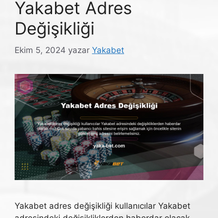
Yakabet Adres
Değişikliği
Ekim 5, 2024
yazar
Yakabet
Yakabet adres değişikliği kullanıcılar Yakabet
adresindeki değişikliklerden haberdar olacak