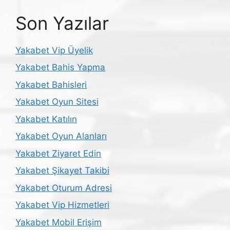
Son Yazılar
Yakabet Vip Üyelik
Yakabet Bahis Yapma
Yakabet Bahisleri
Yakabet Oyun Sitesi
Yakabet Katılın
Yakabet Oyun Alanları
Yakabet Ziyaret Edin
Yakabet Şikayet Takibi
Yakabet Oturum Adresi
Yakabet Vip Hizmetleri
Yakabet Mobil Erişim