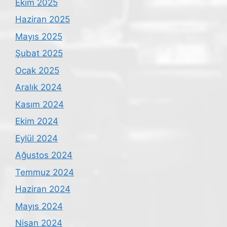
Ekim 2025
Haziran 2025
Mayıs 2025
Şubat 2025
Ocak 2025
Aralık 2024
Kasım 2024
Ekim 2024
Eylül 2024
Ağustos 2024
Temmuz 2024
Haziran 2024
Mayıs 2024
Nisan 2024