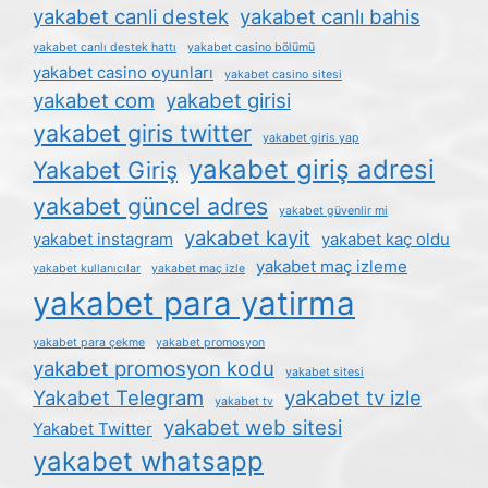
yakabet canli destek
yakabet canlı bahis
yakabet canlı destek hattı
yakabet casino bölümü
yakabet casino oyunları
yakabet casino sitesi
yakabet com
yakabet girisi
yakabet giris twitter
yakabet giris yap
yakabet giriş adresi
Yakabet Giriş
yakabet güncel adres
yakabet güvenlir mi
yakabet kayit
yakabet instagram
yakabet kaç oldu
yakabet maç izleme
yakabet kullanıcılar
yakabet maç izle
yakabet para yatirma
yakabet para çekme
yakabet promosyon
yakabet promosyon kodu
yakabet sitesi
Yakabet Telegram
yakabet tv izle
yakabet tv
yakabet web sitesi
Yakabet Twitter
yakabet whatsapp