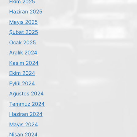
Ekim 2025
Haziran 2025
Mayıs 2025
Şubat 2025
Ocak 2025
Aralık 2024
Kasım 2024
Ekim 2024
Eylül 2024
Ağustos 2024
Temmuz 2024
Haziran 2024
Mayıs 2024
Nisan 2024