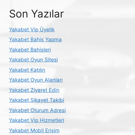
Son Yazılar
Yakabet Vip Üyelik
Yakabet Bahis Yapma
Yakabet Bahisleri
Yakabet Oyun Sitesi
Yakabet Katılın
Yakabet Oyun Alanları
Yakabet Ziyaret Edin
Yakabet Şikayet Takibi
Yakabet Oturum Adresi
Yakabet Vip Hizmetleri
Yakabet Mobil Erişim