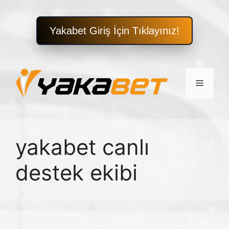
Yakabet Giriş İçin Tıklayınız!
İçeriğe
atla
Menü
yakabet canlı
destek ekibi