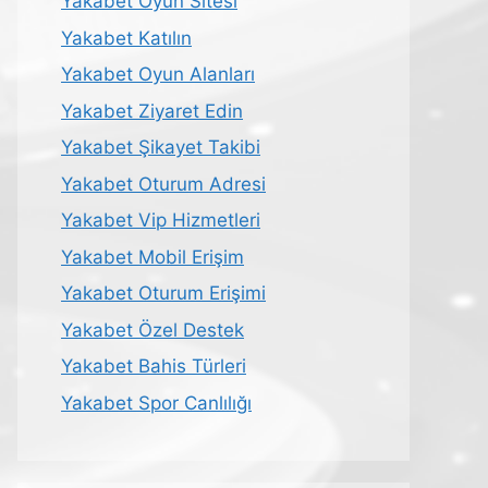
Yakabet Oyun Sitesi
Yakabet Katılın
Yakabet Oyun Alanları
Yakabet Ziyaret Edin
Yakabet Şikayet Takibi
Yakabet Oturum Adresi
Yakabet Vip Hizmetleri
Yakabet Mobil Erişim
Yakabet Oturum Erişimi
Yakabet Özel Destek
Yakabet Bahis Türleri
Yakabet Spor Canlılığı