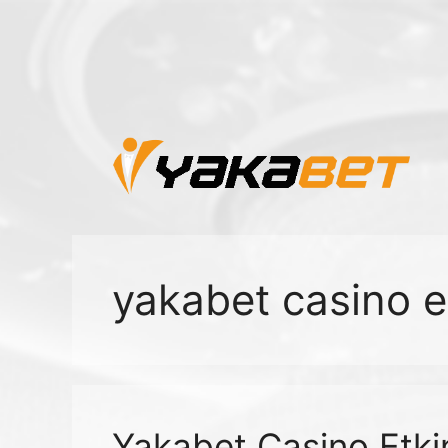
İçeriğe
atla
yakabet casino et
Yakabet Casino Etkinl