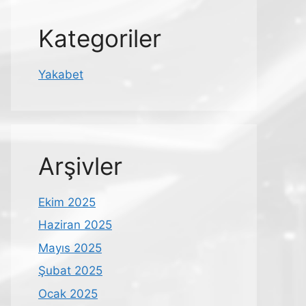
Kategoriler
Yakabet
Arşivler
Ekim 2025
Haziran 2025
Mayıs 2025
Şubat 2025
Ocak 2025