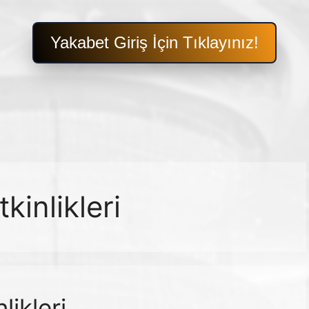
Yakabet Giriş İçin Tıklayınız!
kinlikleri
ikleri