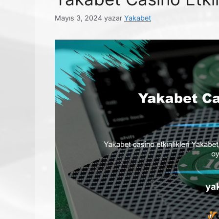
Mayıs 3, 2024
yazar
Yakabet