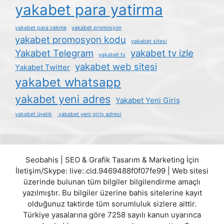
yakabet para yatirma
yakabet para çekme
yakabet promosyon
yakabet promosyon kodu
yakabet sitesi
Yakabet Telegram
yakabet tv izle
yakabet tv
yakabet web sitesi
Yakabet Twitter
yakabet whatsapp
yakabet yeni adres
Yakabet Yeni Giriş
yakabet üyelik
yakabet yeni giriş adresi
Seobahis | SEO & Grafik Tasarım & Marketing İçin
İletişim/Skype: live:.cid.9469488f0f07fe99 | Web sitesi
üzerinde bulunan tüm bilgiler bilgilendirme amaçlı
yazılmıştır. Bu bilgiler üzerine bahis sitelerine kayıt
olduğunuz taktirde tüm sorumluluk sizlere aittir.
Türkiye yasalarına göre 7258 sayılı kanun uyarınca