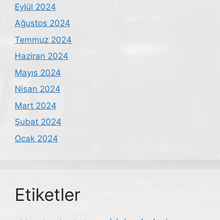
Eylül 2024
Ağustos 2024
Temmuz 2024
Haziran 2024
Mayıs 2024
Nisan 2024
Mart 2024
Şubat 2024
Ocak 2024
Etiketler