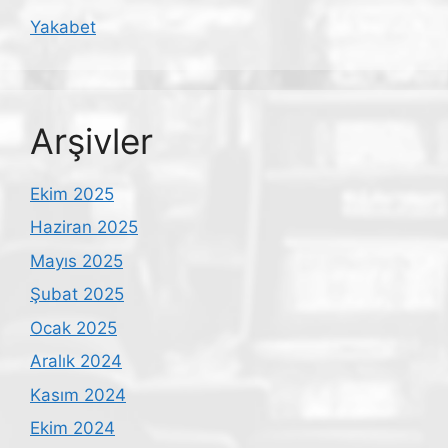
Yakabet
Arşivler
Ekim 2025
Haziran 2025
Mayıs 2025
Şubat 2025
Ocak 2025
Aralık 2024
Kasım 2024
Ekim 2024