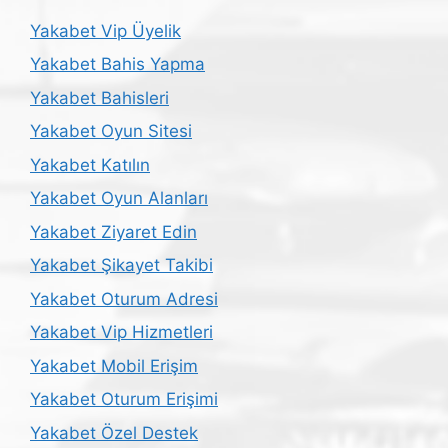
Yakabet Vip Üyelik
Yakabet Bahis Yapma
Yakabet Bahisleri
Yakabet Oyun Sitesi
Yakabet Katılın
Yakabet Oyun Alanları
Yakabet Ziyaret Edin
Yakabet Şikayet Takibi
Yakabet Oturum Adresi
Yakabet Vip Hizmetleri
Yakabet Mobil Erişim
Yakabet Oturum Erişimi
Yakabet Özel Destek