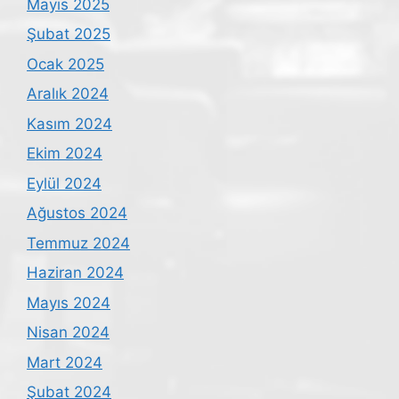
Mayıs 2025
Şubat 2025
Ocak 2025
Aralık 2024
Kasım 2024
Ekim 2024
Eylül 2024
Ağustos 2024
Temmuz 2024
Haziran 2024
Mayıs 2024
Nisan 2024
Mart 2024
Şubat 2024