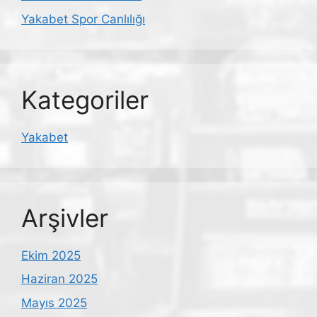
Yakabet Spor Canlılığı
Kategoriler
Yakabet
Arşivler
Ekim 2025
Haziran 2025
Mayıs 2025