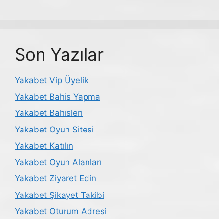
Son Yazılar
Yakabet Vip Üyelik
Yakabet Bahis Yapma
Yakabet Bahisleri
Yakabet Oyun Sitesi
Yakabet Katılın
Yakabet Oyun Alanları
Yakabet Ziyaret Edin
Yakabet Şikayet Takibi
Yakabet Oturum Adresi