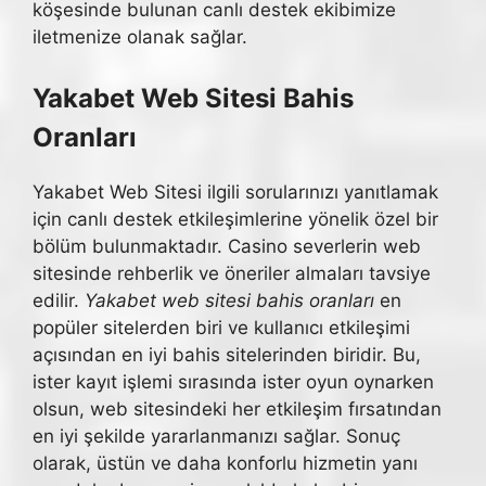
köşesinde bulunan canlı destek ekibimize
iletmenize olanak sağlar.
Yakabet Web Sitesi Bahis
Oranları
Yakabet Web Sitesi ilgili sorularınızı yanıtlamak
için canlı destek etkileşimlerine yönelik özel bir
bölüm bulunmaktadır. Casino severlerin web
sitesinde rehberlik ve öneriler almaları tavsiye
edilir.
Yakabet web sitesi bahis oranları
en
popüler sitelerden biri ve kullanıcı etkileşimi
açısından en iyi bahis sitelerinden biridir. Bu,
ister kayıt işlemi sırasında ister oyun oynarken
olsun, web sitesindeki her etkileşim fırsatından
en iyi şekilde yararlanmanızı sağlar. Sonuç
olarak, üstün ve daha konforlu hizmetin yanı