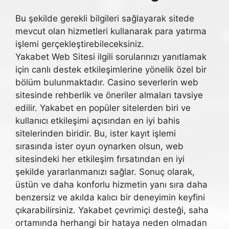
Bu şekilde gerekli bilgileri sağlayarak sitede
mevcut olan hizmetleri kullanarak para yatırma
işlemi gerçekleştirebileceksiniz.
Yakabet Web Sitesi ilgili sorularınızı yanıtlamak
için canlı destek etkileşimlerine yönelik özel bir
bölüm bulunmaktadır. Casino severlerin web
sitesinde rehberlik ve öneriler almaları tavsiye
edilir. Yakabet en popüler sitelerden biri ve
kullanıcı etkileşimi açısından en iyi bahis
sitelerinden biridir. Bu, ister kayıt işlemi
sırasında ister oyun oynarken olsun, web
sitesindeki her etkileşim fırsatından en iyi
şekilde yararlanmanızı sağlar. Sonuç olarak,
üstün ve daha konforlu hizmetin yanı sıra daha
benzersiz ve akılda kalıcı bir deneyimin keyfini
çıkarabilirsiniz. Yakabet çevrimiçi desteği, saha
ortamında herhangi bir hataya neden olmadan