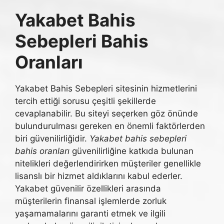
Yakabet Bahis
Sebepleri Bahis
Oranları
Yakabet Bahis Sebepleri sitesinin hizmetlerini
tercih ettiği sorusu çeşitli şekillerde
cevaplanabilir. Bu siteyi seçerken göz önünde
bulundurulması gereken en önemli faktörlerden
biri güvenilirliğidir.
Yakabet bahis sebepleri
bahis oranları
güvenilirliğine katkıda bulunan
nitelikleri değerlendirirken müşteriler genellikle
lisanslı bir hizmet aldıklarını kabul ederler.
Yakabet güvenilir özellikleri arasında
müşterilerin finansal işlemlerde zorluk
yaşamamalarını garanti etmek ve ilgili