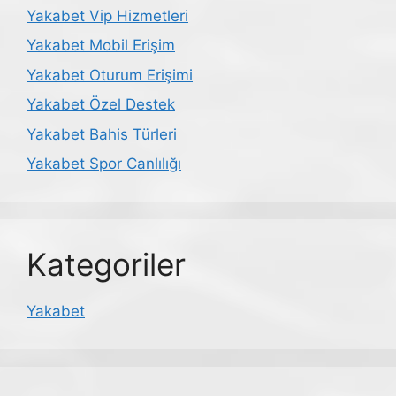
Yakabet Vip Hizmetleri
Yakabet Mobil Erişim
Yakabet Oturum Erişimi
Yakabet Özel Destek
Yakabet Bahis Türleri
Yakabet Spor Canlılığı
Kategoriler
Yakabet