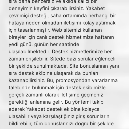
sıra daha benzersiz ve akılda kalıcı bir
deneyimin keyfini çıkarabilirsiniz. Yakabet
çevrimiçi desteği, saha ortamında herhangi bir
hataya neden olmadan iletişimi kolaylaştırmak
için tasarlanmıştır. Web sitemizi kullanan
bireyler için canlı destek hizmetimize haftanın
yedi günü, günün her saatinde
ulaşılabilmektedir. Destek hizmetlerimize her
zaman erişilebilir. Sitede bazı sorular eğlenceli
bir şekilde sunulmaktadır. Site bonuslarının yanı
sıra destek ekibine ulaşarak da bunları
kazanabilirsiniz. Bu, promosyondan yararlanma
talebinde bulunmak için destek ekibimizle
gerçek zamanlı olarak iletişime geçmeniz
gerektiği anlamına gelir. Bu yöntemi takip
ederek Yakabet destek ekibine kolayca
ulaşabilir veya karşılaştığınız giriş sorunlarını
bildirebilir, tüm bonuslarınızı doğru bir şekilde