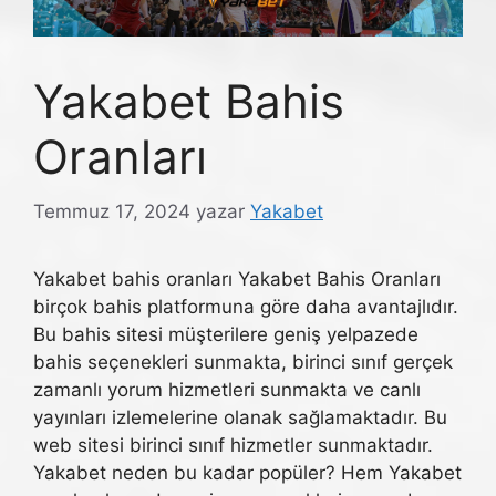
Yakabet Bahis
Oranları
Temmuz 17, 2024
yazar
Yakabet
Yakabet bahis oranları Yakabet Bahis Oranları
birçok bahis platformuna göre daha avantajlıdır.
Bu bahis sitesi müşterilere geniş yelpazede
bahis seçenekleri sunmakta, birinci sınıf gerçek
zamanlı yorum hizmetleri sunmakta ve canlı
yayınları izlemelerine olanak sağlamaktadır. Bu
web sitesi birinci sınıf hizmetler sunmaktadır.
Yakabet neden bu kadar popüler? Hem Yakabet