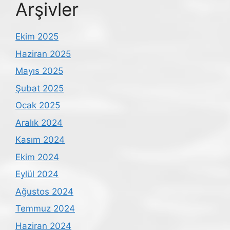
Arşivler
Ekim 2025
Haziran 2025
Mayıs 2025
Şubat 2025
Ocak 2025
Aralık 2024
Kasım 2024
Ekim 2024
Eylül 2024
Ağustos 2024
Temmuz 2024
Haziran 2024