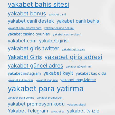
yakabet bahis sitesi
yakabet bonus
yakabet canli
yakabet canli destek
yakabet canlı bahis
yakabet canlı destek hattı
yakabet casino bölümü
yakabet casino oyunları
yakabet casino sitesi
yakabet com
yakabet girisi
yakabet giris twitter
yakabet giris yap
yakabet giriş adresi
Yakabet Giriş
yakabet güncel adres
yakabet güvenlir mi
yakabet kayit
yakabet instagram
yakabet kaç oldu
yakabet maç izleme
yakabet kullanıcılar
yakabet maç izle
yakabet para yatirma
yakabet para çekme
yakabet promosyon
yakabet promosyon kodu
yakabet sitesi
Yakabet Telegram
yakabet tv izle
yakabet tv