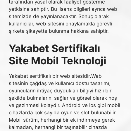
tarafından yasal olarak faaliyet gösterme
yetkisine sahiptir. Bu lisans bilgileri ayrıca web
sitemizde de yayınlanacaktır. Sonuç olarak
kullanıcılar, web sitesini onaylamakla görevli
şirkete şikayette bulunma hakkına sahiptir.
Yakabet Sertifikalı
Site Mobil Teknoloji
Yakabet sertifikalı bir web sitesidir.Web
sitesinin çağdaş ve kullanıcı dostu tasarımı,
oyuncuların ihtiyaç duydukları bilgiyi hızlı bir
şekilde bulmalarını sağlar ve görsel olarak hoş
ve gezinmesi kolaydır. Android ve ios gibi mobil
cihazlarda çok sayıda oyun ve slot bulunabilir.
Mobil sürüm, herhangi bir ek indirmeye gerek
kalmadan, herhangi bir taşınabilir cihazda