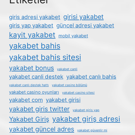
girisi yakabet
giris adresi yakabet
giris yap yakabet
güncel adresi yakabet
kayit yakabet
mobil yakabet
yakabet bahis
yakabet bahis sitesi
yakabet bonus
yakabet canli
yakabet canli destek
yakabet canlı bahis
yakabet canlı destek hattı
yakabet casino bölümü
yakabet casino oyunları
yakabet casino sitesi
yakabet com
yakabet girisi
yakabet giris twitter
yakabet giris yap
yakabet giriş adresi
Yakabet Giriş
yakabet güncel adres
yakabet güvenlir mi