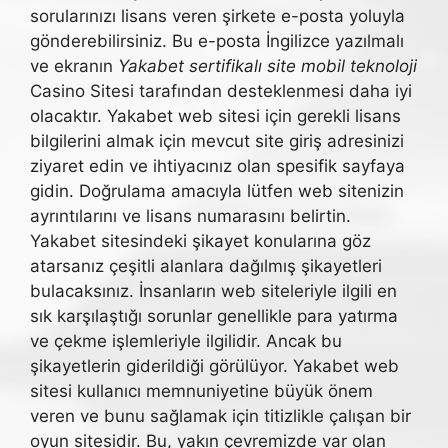
sorularınızı lisans veren şirkete e-posta yoluyla
gönderebilirsiniz. Bu e-posta İngilizce yazılmalı
ve ekranın
Yakabet sertifikalı site mobil teknoloji
Casino Sitesi tarafından desteklenmesi daha iyi
olacaktır. Yakabet web sitesi için gerekli lisans
bilgilerini almak için mevcut site giriş adresinizi
ziyaret edin ve ihtiyacınız olan spesifik sayfaya
gidin. Doğrulama amacıyla lütfen web sitenizin
ayrıntılarını ve lisans numarasını belirtin.
Yakabet sitesindeki şikayet konularına göz
atarsanız çeşitli alanlara dağılmış şikayetleri
bulacaksınız. İnsanların web siteleriyle ilgili en
sık karşılaştığı sorunlar genellikle para yatırma
ve çekme işlemleriyle ilgilidir. Ancak bu
şikayetlerin giderildiği görülüyor. Yakabet web
sitesi kullanıcı memnuniyetine büyük önem
veren ve bunu sağlamak için titizlikle çalışan bir
oyun sitesidir. Bu, yakın çevremizde var olan