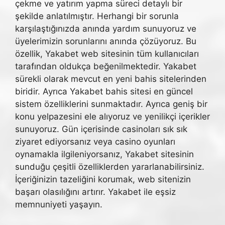
çekme ve yatırım yapma süreci detaylı bir
şekilde anlatılmıştır. Herhangi bir sorunla
karşılaştığınızda anında yardım sunuyoruz ve
üyelerimizin sorunlarını anında çözüyoruz. Bu
özellik, Yakabet web sitesinin tüm kullanıcıları
tarafından oldukça beğenilmektedir. Yakabet
sürekli olarak mevcut en yeni bahis sitelerinden
biridir. Ayrıca Yakabet bahis sitesi en güncel
sistem özelliklerini sunmaktadır. Ayrıca geniş bir
konu yelpazesini ele alıyoruz ve yenilikçi içerikler
sunuyoruz. Gün içerisinde casinoları sık sık
ziyaret ediyorsanız veya casino oyunları
oynamakla ilgileniyorsanız, Yakabet sitesinin
sunduğu çeşitli özelliklerden yararlanabilirsiniz.
İçeriğinizin tazeliğini korumak, web sitenizin
başarı olasılığını artırır. Yakabet ile eşsiz
memnuniyeti yaşayın.