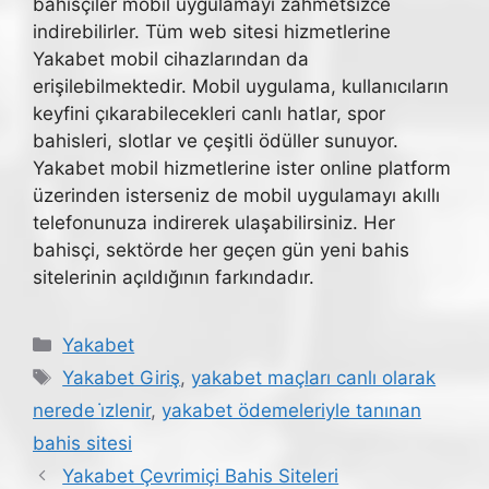
bahisçiler mobil uygulamayı zahmetsizce
indirebilirler. Tüm web sitesi hizmetlerine
Yakabet mobil cihazlarından da
erişilebilmektedir. Mobil uygulama, kullanıcıların
keyfini çıkarabilecekleri canlı hatlar, spor
bahisleri, slotlar ve çeşitli ödüller sunuyor.
Yakabet mobil hizmetlerine ister online platform
üzerinden isterseniz de mobil uygulamayı akıllı
telefonunuza indirerek ulaşabilirsiniz. Her
bahisçi, sektörde her geçen gün yeni bahis
sitelerinin açıldığının farkındadır.
Kategoriler
Yakabet
Etiketler
Yakabet Giriş
,
yakabet maçları canlı olarak
nerede i̇zlenir
,
yakabet ödemeleriyle tanınan
bahis sitesi
Yakabet Çevrimiçi Bahis Siteleri