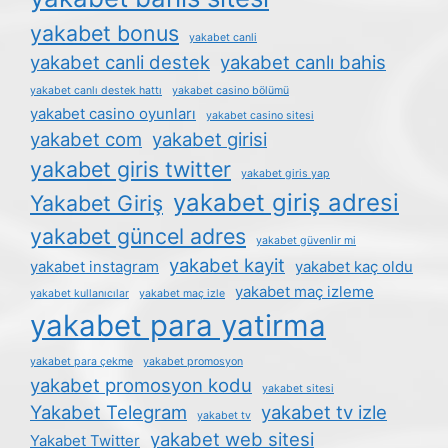
yakabet bonus
yakabet canli
yakabet canli destek
yakabet canlı bahis
yakabet canlı destek hattı
yakabet casino bölümü
yakabet casino oyunları
yakabet casino sitesi
yakabet com
yakabet girisi
yakabet giris twitter
yakabet giris yap
yakabet giriş adresi
Yakabet Giriş
yakabet güncel adres
yakabet güvenlir mi
yakabet kayit
yakabet instagram
yakabet kaç oldu
yakabet maç izleme
yakabet kullanıcılar
yakabet maç izle
yakabet para yatirma
yakabet para çekme
yakabet promosyon
yakabet promosyon kodu
yakabet sitesi
Yakabet Telegram
yakabet tv izle
yakabet tv
yakabet web sitesi
Yakabet Twitter