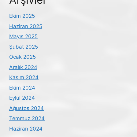
Ekim 2025
Haziran 2025
Mayıs 2025
Şubat 2025
Ocak 2025
Aralık 2024
Kasım 2024
Ekim 2024
Eylül 2024
Ağustos 2024
Temmuz 2024
Haziran 2024