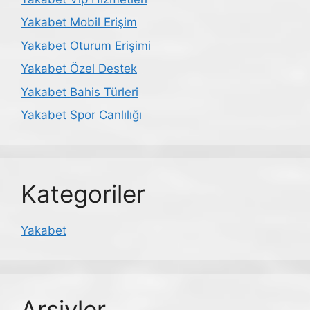
Yakabet Mobil Erişim
Yakabet Oturum Erişimi
Yakabet Özel Destek
Yakabet Bahis Türleri
Yakabet Spor Canlılığı
Kategoriler
Yakabet
Arşivler