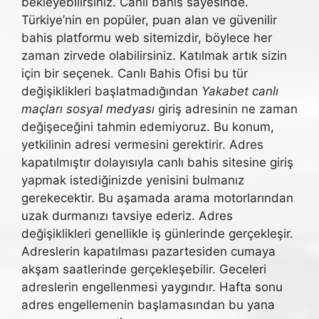
bekleyebilirsiniz. Canlı bahis sayesinde.
Türkiye’nin en popüler, puan alan ve güvenilir
bahis platformu web sitemizdir, böylece her
zaman zirvede olabilirsiniz. Katılmak artık sizin
için bir seçenek. Canlı Bahis Ofisi bu tür
değişiklikleri başlatmadığından
Yakabet canlı
maçları sosyal medyası
giriş adresinin ne zaman
değişeceğini tahmin edemiyoruz. Bu konum,
yetkilinin adresi vermesini gerektirir. Adres
kapatılmıştır dolayısıyla canlı bahis sitesine giriş
yapmak istediğinizde yenisini bulmanız
gerekecektir. Bu aşamada arama motorlarından
uzak durmanızı tavsiye ederiz. Adres
değişiklikleri genellikle iş günlerinde gerçekleşir.
Adreslerin kapatılması pazartesiden cumaya
akşam saatlerinde gerçekleşebilir. Geceleri
adreslerin engellenmesi yaygındır. Hafta sonu
adres engellemenin başlamasından bu yana