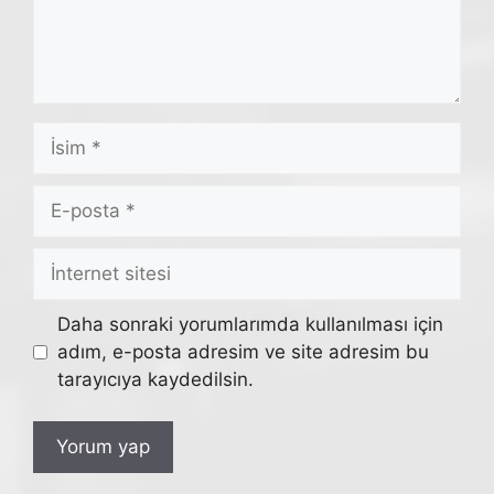
İsim
E-
posta
İnternet
sitesi
Daha sonraki yorumlarımda kullanılması için
adım, e-posta adresim ve site adresim bu
tarayıcıya kaydedilsin.